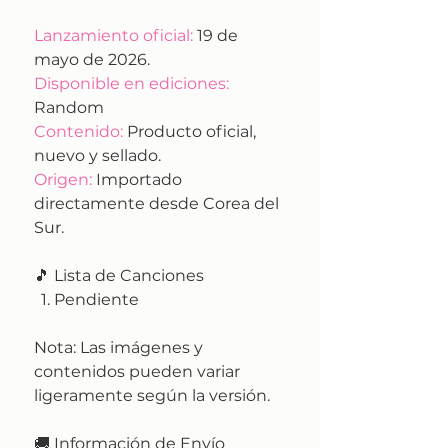
Lanzamiento oficial:
19 de
mayo de 2026.
Disponible en ediciones:
Random
Contenido:
Producto oficial,
nuevo y sellado.
Origen:
Importado
directamente desde Corea del
Sur.
🎵 Lista de Canciones
Pendiente
Nota:
Las imágenes y
contenidos pueden variar
ligeramente según la versión.
🚚
Información de Envío