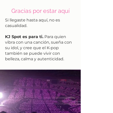
Gracias por estar aquí
Si llegaste hasta aquí, no es
casualidad.
KJ Spot es para ti.
Para quien
vibra con una canción, sueña con
su idol, y cree que el K-pop
también se puede vivir con
belleza, calma y autenticidad.