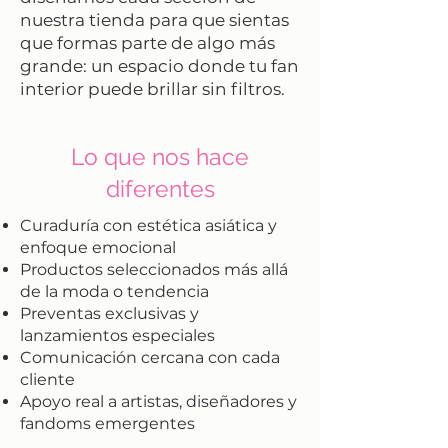
nuestra tienda para que sientas
que formas parte de algo más
grande: un espacio donde tu fan
interior puede brillar sin filtros.
Lo que nos hace
diferentes
Curaduría con estética asiática y
enfoque emocional
Productos seleccionados más allá
de la moda o tendencia
Preventas exclusivas y
lanzamientos especiales
Comunicación cercana con cada
cliente
Apoyo real a artistas, diseñadores y
fandoms emergentes