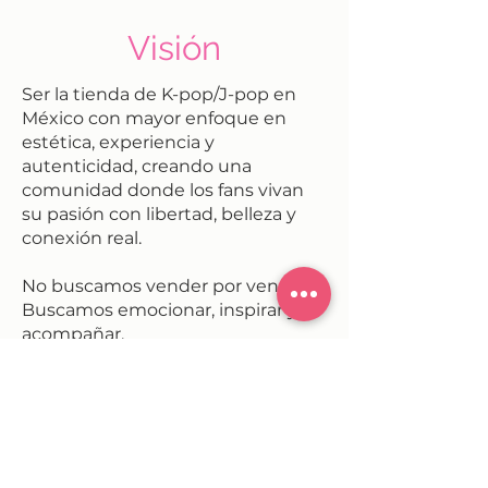
Visión
Ser la tienda de K-pop/J-pop en
México con mayor enfoque en
estética, experiencia y
autenticidad, creando una
comunidad donde los fans vivan
su pasión con libertad, belleza y
conexión real.
No buscamos vender por vender.
Buscamos emocionar, inspirar y
acompañar.