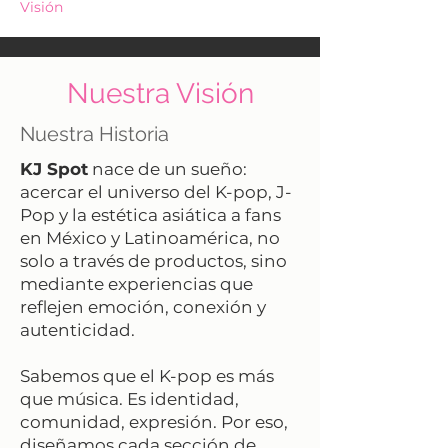
Visión
Nuestra Visión
Nuestra Historia
KJ Spot
nace de un sueño:
acercar el universo del K-pop, J-
Pop y la estética asiática a fans
en México y Latinoamérica, no
solo a través de productos, sino
mediante experiencias que
reflejen emoción, conexión y
autenticidad.
Sabemos que el K-pop es más
que música. Es identidad,
comunidad, expresión. Por eso,
diseñamos cada sección de