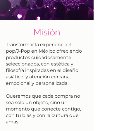
Misión
Transformar la experiencia K-
pop/J-Pop en México ofreciendo
productos cuidadosamente
seleccionados, con estética y
filosofía inspiradas en el diseño
asiático, y atención cercana,
emocional y personalizada.
Queremos que cada compra no
sea solo un objeto, sino un
momento que conecte contigo,
con tu bias y con la cultura que
amas.