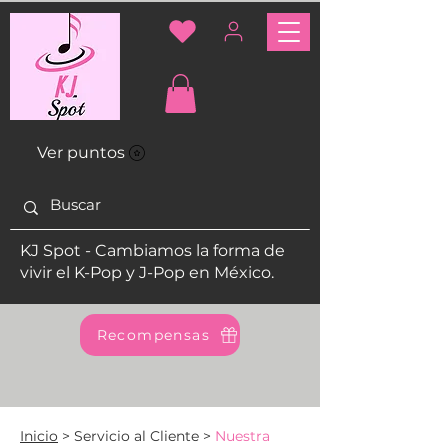
Ver puntos
KJ Spot - Cambiamos la forma de
vivir el K-Pop y J-Pop en México.
Recompensas
Inicio
> Servicio al Cliente >
Nuestra