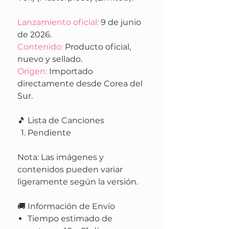
Lanzamiento oficial:
9 de junio
de 2026.
Contenido:
Producto oficial,
nuevo y sellado.
Origen:
Importado
directamente desde Corea del
Sur.
🎵 Lista de Canciones
Pendiente
Nota:
Las imágenes y
contenidos pueden variar
ligeramente según la versión.
🚚
Información de Envío
Tiempo estimado de