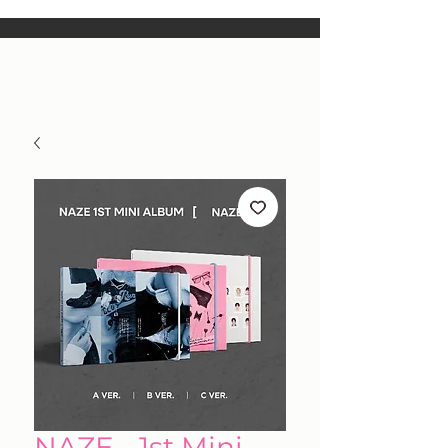
NAZE - 1st Mini