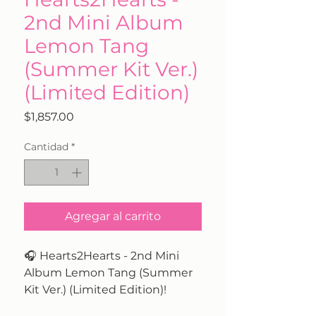
2nd Mini Album
Lemon Tang
(Summer Kit Ver.)
(Limited Edition)
Precio
$1,857.00
Cantidad
*
Agregar al carrito
🎧 Hearts2Hearts - 2nd Mini
Album Lemon Tang (Summer
Kit Ver.) (Limited Edition)!