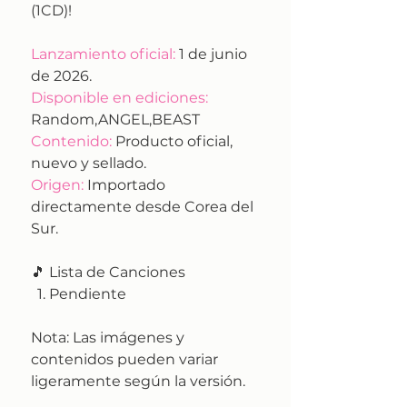
(1CD)!
Lanzamiento oficial:
1 de junio
de 2026.
Disponible en ediciones:
Random,ANGEL,BEAST
Contenido:
Producto oficial,
nuevo y sellado.
Origen:
Importado
directamente desde Corea del
Sur.
🎵 Lista de Canciones
Pendiente
Nota:
Las imágenes y
contenidos pueden variar
ligeramente según la versión.