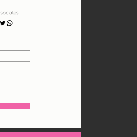
sociales