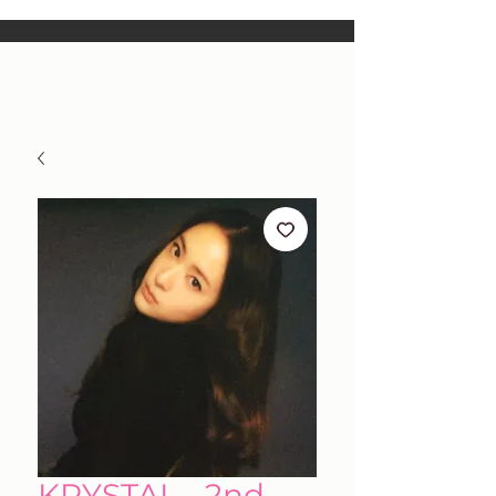
KRYSTAL - 2nd