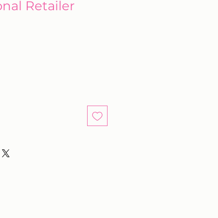
onal Retailer