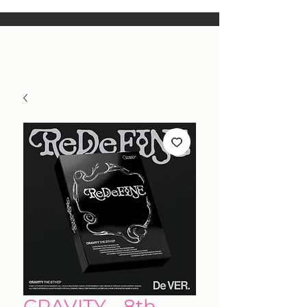
CRAVITY - 8th