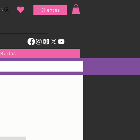
ts
Clientes
Ofertas