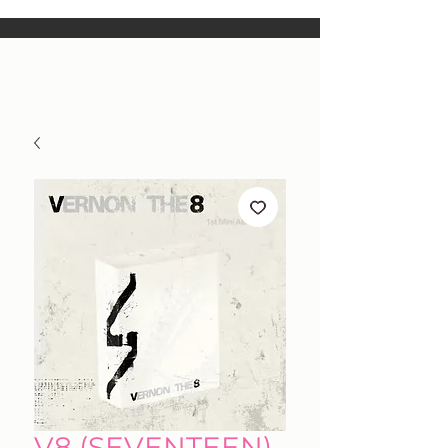
V8 (SEVENTEEN)