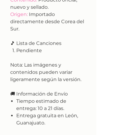
nuevo y sellado.
Origen:
Importado
directamente desde Corea del
Sur.
🎵 Lista de Canciones
Pendiente
Nota:
Las imágenes y
contenidos pueden variar
ligeramente según la versión.
🚚
Información de Envío
Tiempo estimado de
entrega:
10 a 21 días.
Entrega gratuita en León,
Guanajuato.