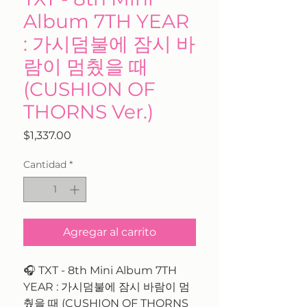
Album 7TH YEAR
: 가시덤불에 잠시 바
람이 멈췄을 때
(CUSHION OF
THORNS Ver.)
Precio
$1,337.00
Cantidad
*
Agregar al carrito
🎧 TXT - 8th Mini Album 7TH
YEAR : 가시덤불에 잠시 바람이 멈
췄을 때 (CUSHION OF THORNS