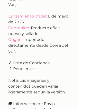
Ver.)!
Lanzamiento oficial:
8 de mayo
de 2026.
Contenido:
Producto oficial,
nuevo y sellado.
Origen:
Importado
directamente desde Corea del
Sur.
🎵 Lista de Canciones
Pendiente
Nota:
Las imágenes y
contenidos pueden variar
ligeramente según la versión.
🚚
Información de Envío