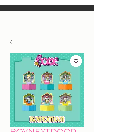
BOYNEXTDOOR -