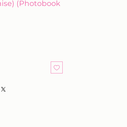
ise) (Photobook