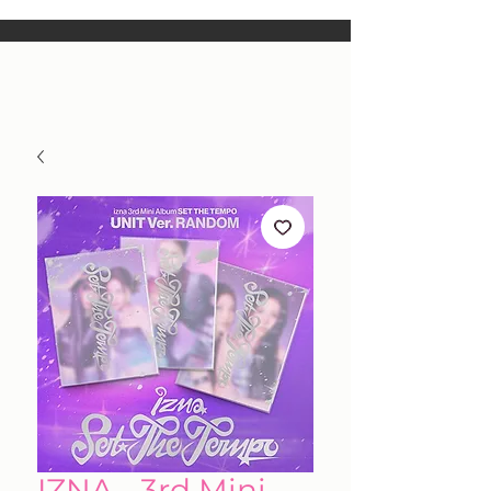
IZNA - 3rd Mini