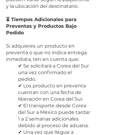
y la ubicación del destinatario.
⏳ Tiempos Adicionales para
Preventas y Productos Bajo
Pedido
Si adquieres un producto en
preventa o que no indica entrega
inmediata, ten en cuenta que:
✔ S
e solicitará a Corea del Sur
una vez confirmado el
pedido.
✔ Los producto en preventa
cuentan con una fecha de
liberación en Corea del Sur.
✔ El transporte desde Corea
del Sur a México puede tardar
1 a 2 semanas adicionales
debido al proceso de aduana.
✔ Una vez que llegue a