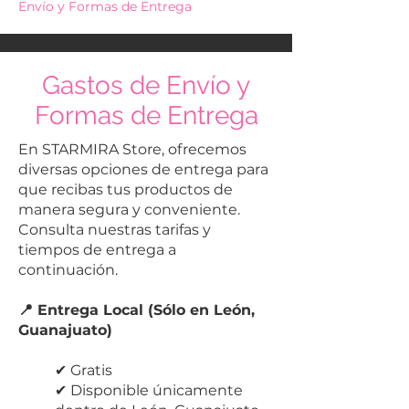
Envío y Formas de Entrega
Gastos de Envío y
Formas de Entrega
En STARMIRA Store, ofrecemos
diversas opciones de entrega para
que recibas tus productos de
manera segura y conveniente.
Consulta nuestras tarifas y
tiempos de entrega a
continuación.
📍 Entrega Local (Sólo en León,
Guanajuato)
✔ Gratis
✔ Disponible únicamente