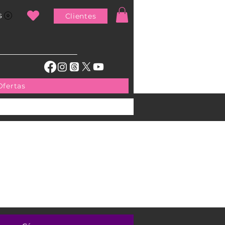
s
Clientes
Ofertas