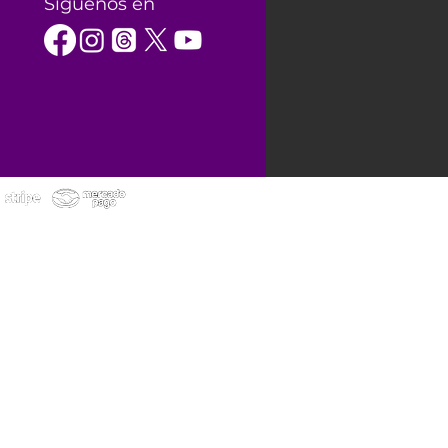
Síguenos en